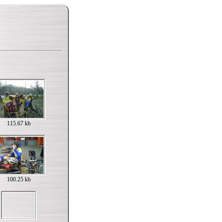
115.67 kb
100.25 kb