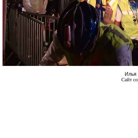
Илья 
Сайт со