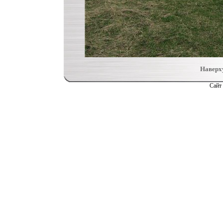
Наверх
Сайт 